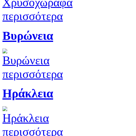
περισσότερα
Βυρώνεια
περισσότερα
Ηράκλεια
περισσότερα