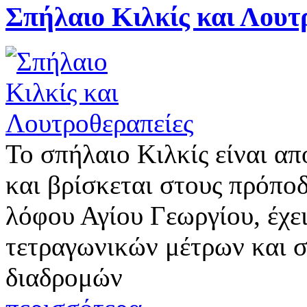
Σπήλαιο Κιλκίς και Λουτ
Το σπήλαιο Κιλκίς είναι α
και βρίσκεται στους πρόπο
λόφου Αγίου Γεωργίου, έχε
τετραγωνικών μέτρων και 
διαδρομών