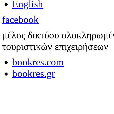
English
facebook
μέλος δικτύου ολοκληρωμέ
τουριστικών επιχειρήσεων
bookres.com
bookres.gr