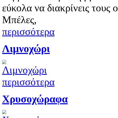
εύκολα να διακρίνεις τους 
Μπέλες,
περισσότερα
Λιμνοχώρι
περισσότερα
Χρυσοχώραφα