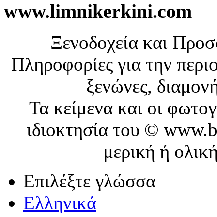
www.limnikerkini.com
Ξενοδοχεία και Προ
Πληροφορίες για την περιο
ξενώνες, διαμονή
Τα κείμενα και οι φωτο
ιδιοκτησία του © www.b
μερική ή ολικ
Επιλέξτε γλώσσα
Ελληνικά