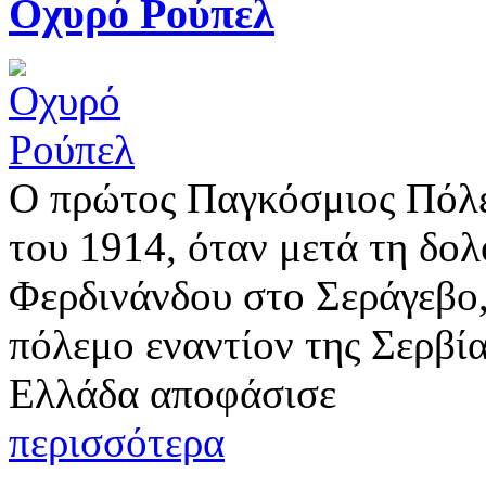
Οχυρό Ρούπελ
Ο πρώτος Παγκόσμιος Πόλε
του 1914, όταν μετά τη δο
Φερδινάνδου στο Σεράγεβο
πόλεμο εναντίον της Σερβί
Ελλάδα αποφάσισε
περισσότερα