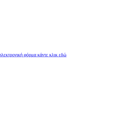
 ηλεκτρονική φόρμα κάντε κλικ εδώ