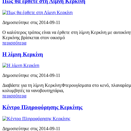
Πως θα έρθετε στη Λίμνη Κερκίνη
Δημοσιεύτηκε στις 2014-09-11
Ο καλύτερος τρόπος είναι να έρθετε στη λίμνη Κερκίνη με αυτοκίν
Κερκίνης βρίσκεται στον οικισμό
περισσότερα
Η λίμνη Κερκίνη
Δημοσιεύτηκε στις 2014-09-11
Διαβάστε για τη λίμνη Κερκίνη:Φτερουγίσματα στο κενό, πλαναρίσμα
κολυμβητές τα νανοβουτηχτάρια,
περισσότερα
Κέντρο Πληροφόρησης Κερκίνης
Δημοσιεύτηκε στις 2014-09-11