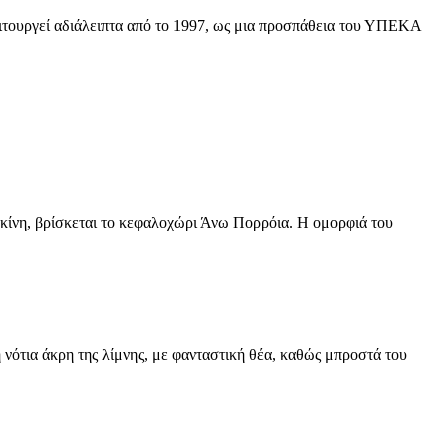
ιτουργεί αδιάλειπτα από το 1997, ως μια προσπάθεια του ΥΠΕΚΑ
κίνη, βρίσκεται το κεφαλοχώρι Άνω Πορρόια. Η ομορφιά του
 νότια άκρη της λίμνης, με φανταστική θέα, καθώς μπροστά του