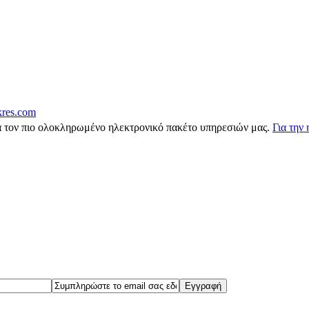
res.com
 τον πιο ολοκληρωμένο ηλεκτρονικό πακέτο υπηρεσιών μας.
Για την