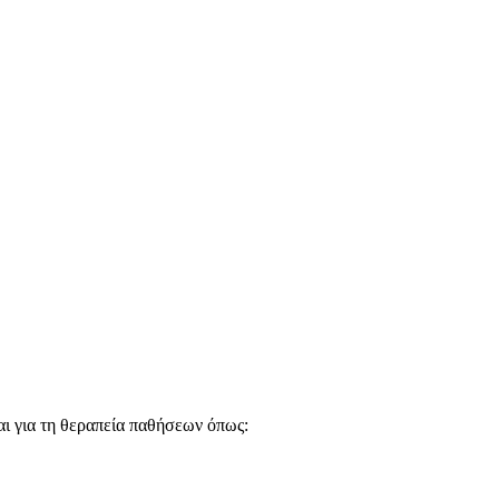
αι για τη θεραπεία παθήσεων όπως: