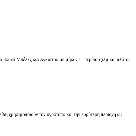
α βουνά Μπέλες και Άγκιστρο με μήκος 11 περίπου χλμ και πλάτος
είδη χρησιμοποιούν τον υγρότοπο και την ευρύτερη περιοχή ως