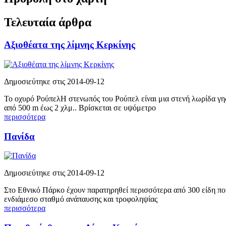
Τελευταία άρθρα
Αξιοθέατα της λίμνης Κερκίνης
Δημοσιεύτηκε στις 2014-09-12
Το οχυρό ΡούπελΗ στενωπός του Ρούπελ είναι μια στενή λωρίδα γης
από 500 m έως 2 χλμ.. Βρίσκεται σε υψόμετρο
περισσότερα
Πανίδα
Δημοσιεύτηκε στις 2014-09-12
Στο Εθνικό Πάρκο έχουν παρατηρηθεί περισσότερα από 300 είδη πoυ
ενδιάμεσο σταθμό ανάπαυσης και τροφοληψίας
περισσότερα