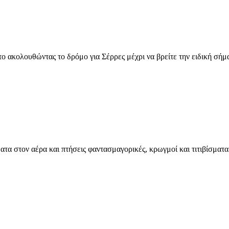
ητο ακολουθώντας το δρόμο για Σέρρες μέχρι να βρείτε την ειδική 
τα στον αέρα και πτήσεις φαντασμαγορικές, κρωγμοί και τιτιβίσματα