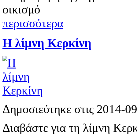
οικισμό
περισσότερα
Η λίμνη Κερκίνη
Δημοσιεύτηκε στις 2014-0
Διαβάστε για τη λίμνη Κερ