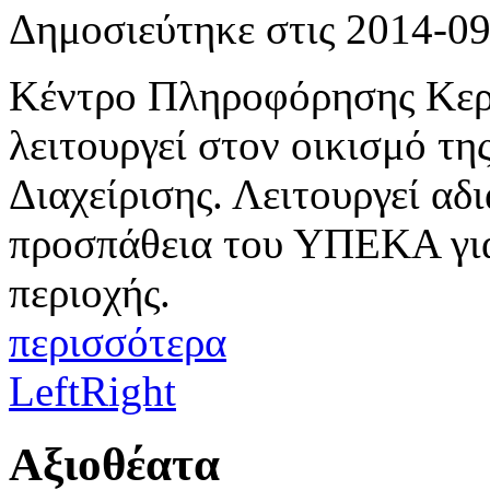
Δημοσιεύτηκε στις 2014-0
Κέντρο Πληροφόρησης Κερ
λειτουργεί στον οικισμό τη
Διαχείρισης. Λειτουργεί αδ
προσπάθεια του ΥΠΕΚΑ για
περιοχής.
περισσότερα
Left
Right
Αξιοθέατα