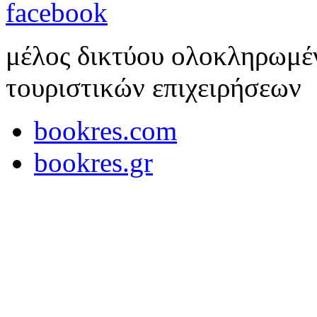
facebook
μέλος δικτύου ολοκληρωμέ
τουριστικών επιχειρήσεων
bookres.com
bookres.gr