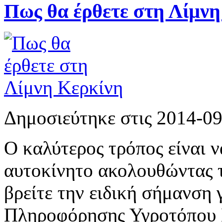
Πως θα έρθετε στη Λίμνη
Δημοσιεύτηκε στις 2014-0
Ο καλύτερος τρόπος είναι ν
αυτοκίνητο ακολουθώντας τ
βρείτε την ειδική σήμανση 
Πληροφόρησης Υγροτόπου Κ