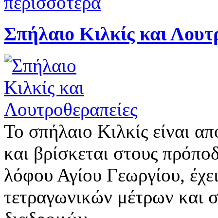
περισσότερα
Σπήλαιο Κιλκίς και Λουτ
Το σπήλαιο Κιλκίς είναι α
και βρίσκεται στους πρόπο
λόφου Αγίου Γεωργίου, έχε
τετραγωνικών μέτρων και 