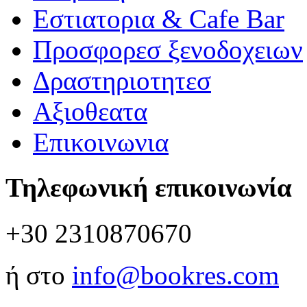
Εστιατορια & Cafe Bar
Προσφορεσ ξενοδοχειων
Δραστηριοτητεσ
Αξιοθεατα
Επικοινωνια
Τηλεφωνική επικοινωνία
+30 2310870670
ή στο
info@bookres.com