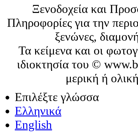
Ξενοδοχεία και Προ
Πληροφορίες για την περιο
ξενώνες, διαμονή
Τα κείμενα και οι φωτο
ιδιοκτησία του © www.b
μερική ή ολικ
Επιλέξτε γλώσσα
Ελληνικά
English