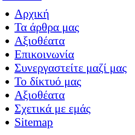
Αρχική
Τα άρθρα μας
Αξιοθέατα
Επικοινωνία
Συνεργαστείτε μαζί μας
Το δίκτυό μας
Αξιοθέατα
Σχετικά με εμάς
Sitemap