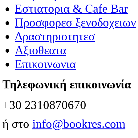
Εστιατορια & Cafe Bar
Προσφορεσ ξενοδοχειων
Δραστηριοτητεσ
Αξιοθεατα
Επικοινωνια
Τηλεφωνική επικοινωνία
+30 2310870670
ή στο
info@bookres.com