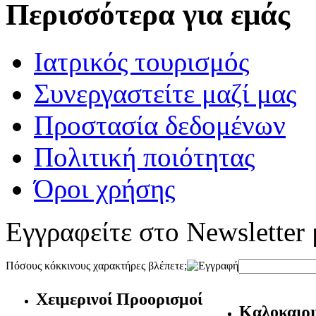
Περισσότερα για εμάς
Ιατρικός τουρισμός
Συνεργαστείτε μαζί μας
Προστασία δεδομένων
Πολιτική ποιότητας
Όροι χρήσης
Εγγραφείτε στο Newsletter 
Πόσους κόκκινους χαρακτήρες βλέπετε;
Χειμερινοί Προορισμοί
Καλοκαιρι