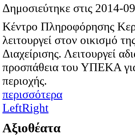
Δημοσιεύτηκε στις 2014-0
Κέντρο Πληροφόρησης Κερ
λειτουργεί στον οικισμό τη
Διαχείρισης. Λειτουργεί αδ
προσπάθεια του ΥΠΕΚΑ για
περιοχής.
περισσότερα
Left
Right
Αξιοθέατα