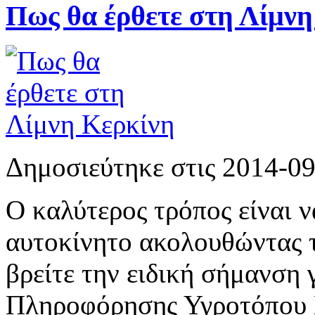
Πως θα έρθετε στη Λίμνη
Δημοσιεύτηκε στις 2014-0
Ο καλύτερος τρόπος είναι ν
αυτοκίνητο ακολουθώντας τ
βρείτε την ειδική σήμανση 
Πληροφόρησης Υγροτόπου Κ