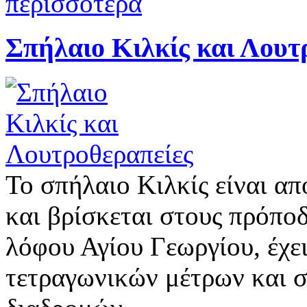
περισσότερα
Σπήλαιο Κιλκίς και Λουτ
Το σπήλαιο Κιλκίς είναι α
και βρίσκεται στους πρόπο
λόφου Αγίου Γεωργίου, έχε
τετραγωνικών μέτρων και 