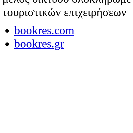
τουριστικών επιχειρήσεων
bookres.com
bookres.gr