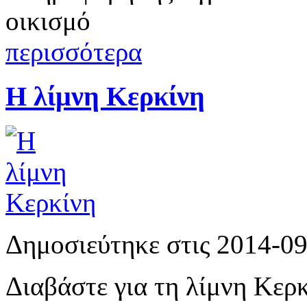
οικισμό
περισσότερα
Η λίμνη Κερκίνη
Δημοσιεύτηκε στις 2014-0
Διαβάστε για τη λίμνη Κερ